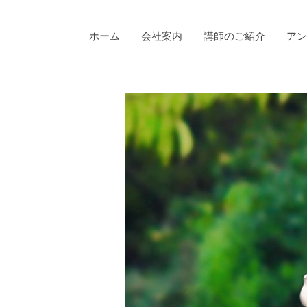
ホーム
会社案内
講師のご紹介
アン