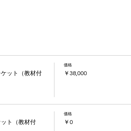
価格
チケット（教材付
￥38,000
価格
ケット（教材付
￥0