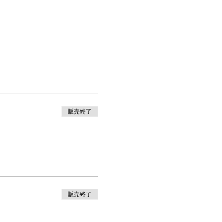
販売終了
販売終了