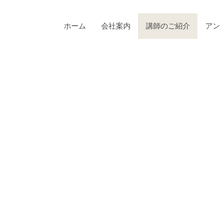
ホーム
会社案内
講師のご紹介
アン