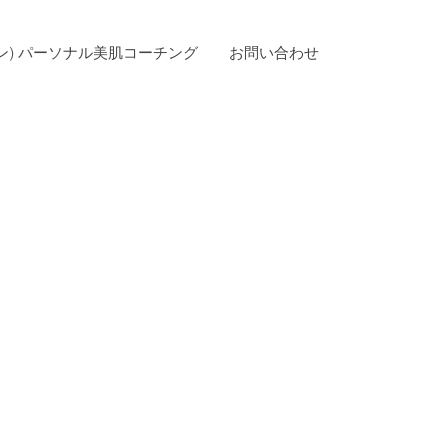
ン) パーソナル美肌コーチング
お問い合わせ